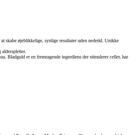
at skabe øjeblikkelige, synlige resultater uden nedetid. Unikke
alderspletter.
au. Bladguld er en fremragende ingrediens der stimulerer celler, har