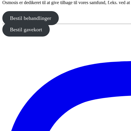
Osmosis er dedikeret til at give tilbage til vores samfund, f.eks. ved a
Bestil behandlinger
Bestil gavekort