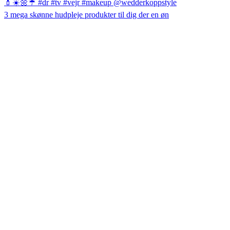
3 mega skønne hudpleje produkter til dig der en øn