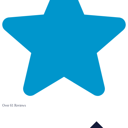
Over 61 Reviews