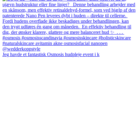
Jeg havde et fantastisk Osmosis hudpleje event i k