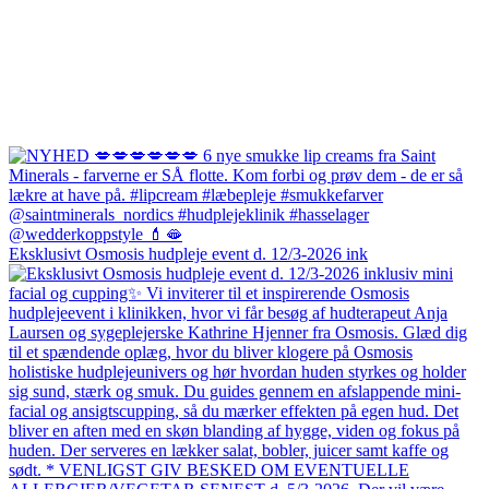
Eksklusivt Osmosis hudpleje event d. 12/3-2026 ink